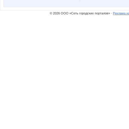
© 2026 ООО «Сеть городских порталов» ·
Реклама н